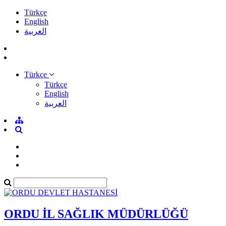
Türkçe
English
العربية
Türkçe
Türkçe
English
العربية
ORDU İL SAĞLIK MÜDÜRLÜĞÜ