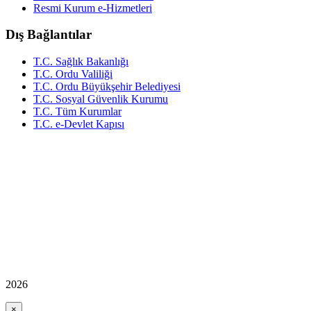
Resmi Kurum e-Hizmetleri
Dış Bağlantılar
T.C. Sağlık Bakanlığı
T.C. Ordu Valiliği
T.C. Ordu Büyükşehir Belediyesi
T.C. Sosyal Güvenlik Kurumu
T.C. Tüm Kurumlar
T.C. e-Devlet Kapısı
2026
×