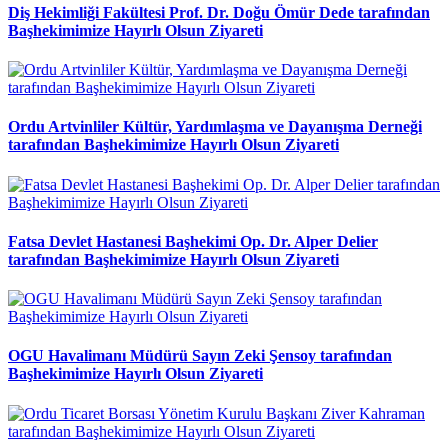
Diş Hekimliği Fakültesi Prof. Dr. Doğu Ömür Dede tarafından
Başhekimimize Hayırlı Olsun Ziyareti
Ordu Artvinliler Kültür, Yardımlaşma ve Dayanışma Derneği
tarafından Başhekimimize Hayırlı Olsun Ziyareti
Fatsa Devlet Hastanesi Başhekimi Op. Dr. Alper Delier
tarafından Başhekimimize Hayırlı Olsun Ziyareti
OGU Havalimanı Müdürü Sayın Zeki Şensoy tarafından
Başhekimimize Hayırlı Olsun Ziyareti