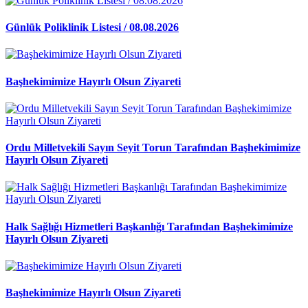
Günlük Poliklinik Listesi / 08.08.2026
Başhekimimize Hayırlı Olsun Ziyareti
Ordu Milletvekili Sayın Seyit Torun Tarafından Başhekimimize
Hayırlı Olsun Ziyareti
Halk Sağlığı Hizmetleri Başkanlığı Tarafından Başhekimimize
Hayırlı Olsun Ziyareti
Başhekimimize Hayırlı Olsun Ziyareti